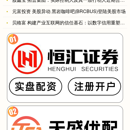
元富投资 美股异动 黑岩咖啡吧(BRCBUS)登陆美股市场
贝格富 构建产业互联网的信任基石：以数字信用重塑供应链金融生