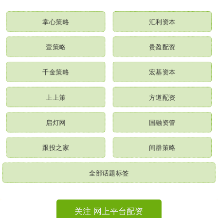
掌心策略
汇利资本
壹策略
贵盈配资
千金策略
宏基资本
上上策
方道配资
启灯网
国融资管
跟投之家
间群策略
全部话题标签
关注 网上平台配资